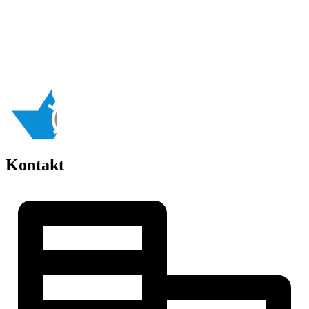
Kontakt