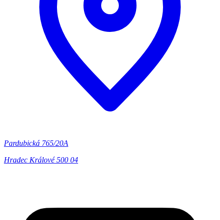
Pardubická 765/20A
Hradec Králové 500 04