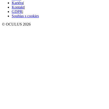
Kariéra
|
Kontakt
|
GDPR
|
Souhlas s cookies
© OCULUS
2026