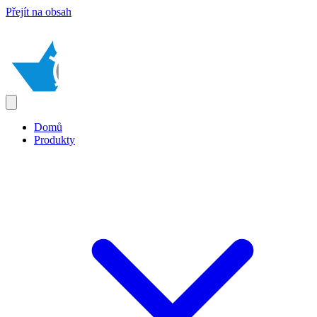
Přejít na obsah
Domů
Produkty