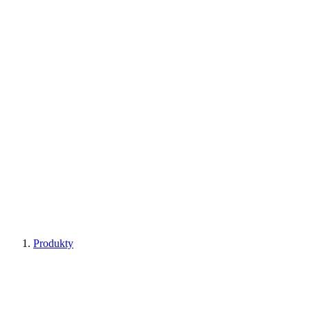
Produkty