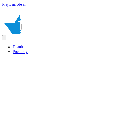
Přejít na obsah
Domů
Produkty